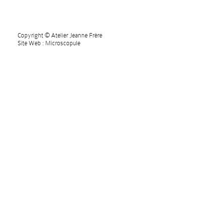
Copyright © Atelier Jeanne Frère
Site Web : Microscopule