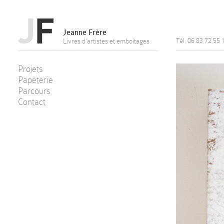
Jeanne Frère
Tél. 06 83 72 55 
Livres d’artistes et emboitages
Projets
Papeterie
Parcours
Contact