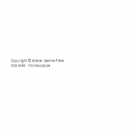
Copyright © Atelier Jeanne Frère
Site Web : Microscopule