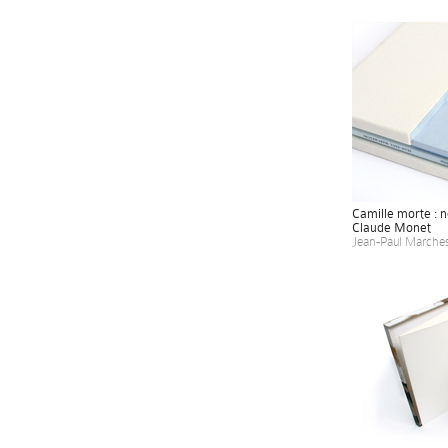
Camille morte : 
Claude Monet
Jean-Paul Marche