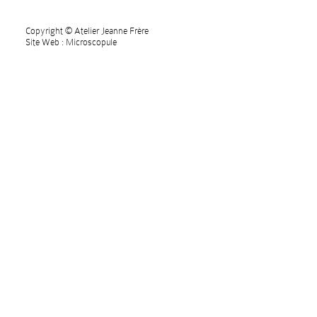
Copyright © Atelier Jeanne Frère
Site Web : Microscopule